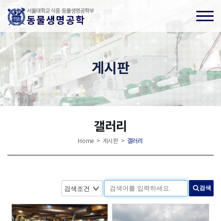
게시판
갤러리
Home > 게시판 >
갤러리
검색