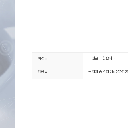
이전글
이전글이 없습니다.
다음글
동자과 송년의 밤⭐202412