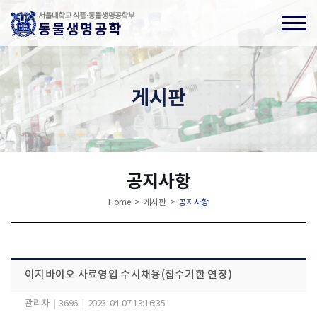
게시판
공지사항
Home > 게시판 >
공지사항
이지바이오 사료영업 수시채용(접수기한 연장)
관리자
|
3696
|
2023-04-07 13:16:35