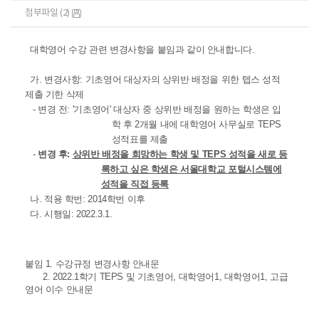
첨부파일 (2)
대학영어 수강 관련 변경사항을 붙임과 같이 안내합니다.
가. 변경사항: 기초영어 대상자의 상위반 배정을 위한 텝스 성적
제출 기한 삭제
- 변경 전: '기초영어' 대상자 중 상위반 배정을 원하는 학생은 입
학 후 2개월 내에 대학영어 사무실로 TEPS
성적표를 제출
-
변경 후:
상위반 배정을 희망하는 학생 및 TEPS 성적을 새로 등
록하고 싶은 학생은 서울대학교 포털시스템에
성적을 직접 등록
나. 적용 학번: 2014학번 이후
다. 시행일: 2022.3.1.
붙임 1. 수강규정 변경사항 안내문
2. 2022.1학기 TEPS 및 기초영어, 대학영어1, 대학영어1, 고급
영어 이수 안내문