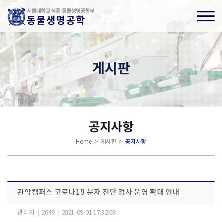
게시판
공지사항
Home > 게시판 >
공지사항
관악캠퍼스 코로나19 분자 진단 검사 운영 확대 안내
관리자
|
2649
|
2021-09-01 17:32:03