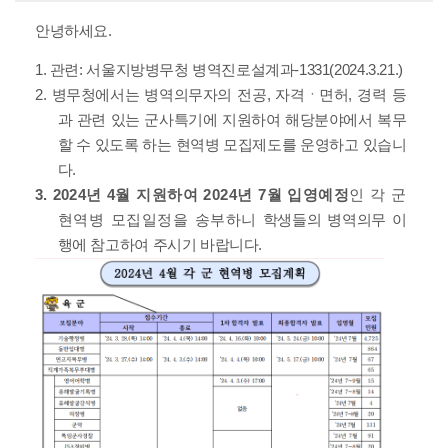
안녕하세요.
1.
관련: 서울지방병무청 병역진로설계과-1331(2024.3.21.)
2.
병무청에서는 병역의무자의 전공, 자격ㆍ면허, 경력 등
과 관련 있는 군사특기에 지원하여 해당분야에서 복무
할 수 있도록 하는 현역병 모집제도를 운영하고 있습니
다.
3. 2024
년 4월 지원하여 2024년 7월 입영예정
인 각 군
현역병 모집일정을 송부
하니
학생들의 병역의무 이
행에 참고하여 주시기 바랍니다.